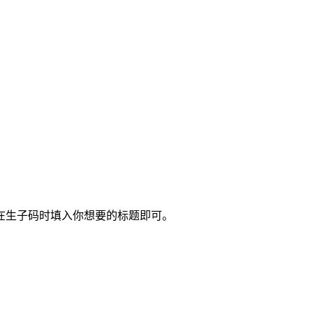
在生子码时填入你想要的标题即可。