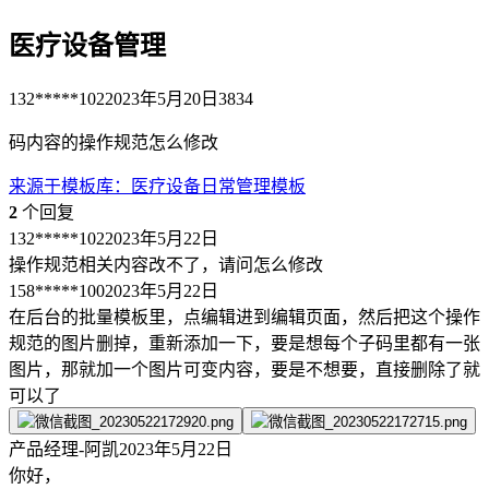
医疗设备管理
132*****102
2023年5月20日
3834
码内容的操作规范怎么修改
来源于
模板库
：
医疗设备日常管理模板
2
个回复
132*****102
2023年5月22日
操作规范相关内容改不了，请问怎么修改
158*****100
2023年5月22日
在后台的批量模板里，点编辑进到编辑页面，然后把这个操作
规范的图片删掉，重新添加一下，要是想每个子码里都有一张
图片，那就加一个图片可变内容，要是不想要，直接删除了就
可以了
产品经理-阿凯
2023年5月22日
你好，