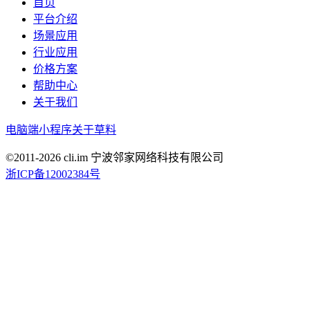
首页
平台介绍
场景应用
行业应用
价格方案
帮助中心
关于我们
电脑端
小程序
关于草料
©2011-
2026
cli.im 宁波邻家网络科技有限公司
浙ICP备12002384号