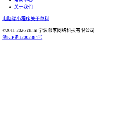
关于我们
电脑端
小程序
关于草料
©2011-
2026
cli.im 宁波邻家网络科技有限公司
浙ICP备12002384号