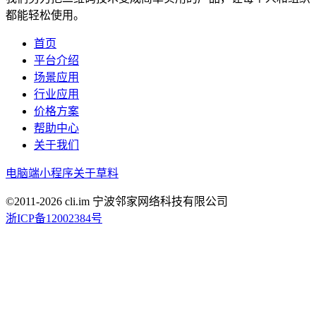
都能轻松使用。
首页
平台介绍
场景应用
行业应用
价格方案
帮助中心
关于我们
电脑端
小程序
关于草料
©2011-
2026
cli.im 宁波邻家网络科技有限公司
浙ICP备12002384号