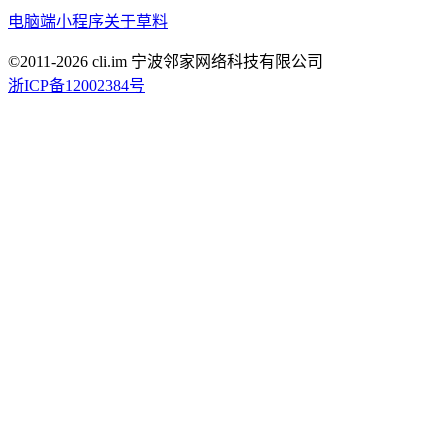
电脑端
小程序
关于草料
©2011-
2026
cli.im 宁波邻家网络科技有限公司
浙ICP备12002384号