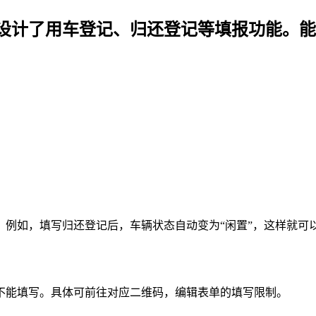
设计了用车登记、归还登记等填报功能。能
，例如，填写归还登记后，车辆状态自动变为“闲置”，这样就可
不能填写。具体可前往对应二维码，编辑表单的填写限制。