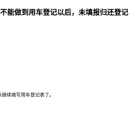
不能做到用车登记以后，未填报归还登记
以继续填写用车登记表了。