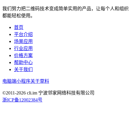
我们努力把二维码技术变成简单实用的产品，让每个人和组织
都能轻松使用。
首页
平台介绍
场景应用
行业应用
价格方案
帮助中心
关于我们
电脑端
小程序
关于草料
©2011-
2026
cli.im 宁波邻家网络科技有限公司
浙ICP备12002384号