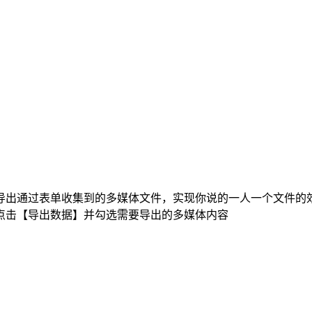
导出通过表单收集到的多媒体文件，实现你说的一人一个文件的
点击【导出数据】并勾选需要导出的多媒体内容