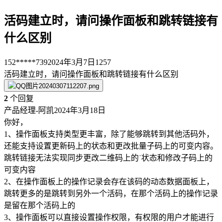
活码建立时，请问操作面板和跳转链接有
什么区别
152*****739
2024年3月7日
1257
活码建立时，请问操作面板和跳转链接有什么区别
2
个回复
产品经理-阿凯
2024年3月18日
你好，
1、操作面板支持类型更丰富，除了能够跳转到其他活码外，
还能支持设置更新码上的状态和更改批量子码上的可变内容。
跳转链接无法实现同步更改二维码上的˙状态和修改子码上的
可变内容
2、在操作面板上的操作记录会存在该码的动态数据面板上，
跳转更多的是跳转到另外一个活码，在那个活码上的操作记录
是留在那个活码上的
3、操作面板可以直接设置操作权限，有权限的用户才能进行