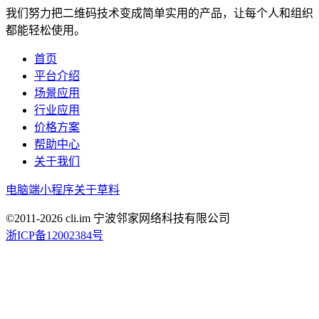
我们努力把二维码技术变成简单实用的产品，让每个人和组织
都能轻松使用。
首页
平台介绍
场景应用
行业应用
价格方案
帮助中心
关于我们
电脑端
小程序
关于草料
©2011-
2026
cli.im 宁波邻家网络科技有限公司
浙ICP备12002384号