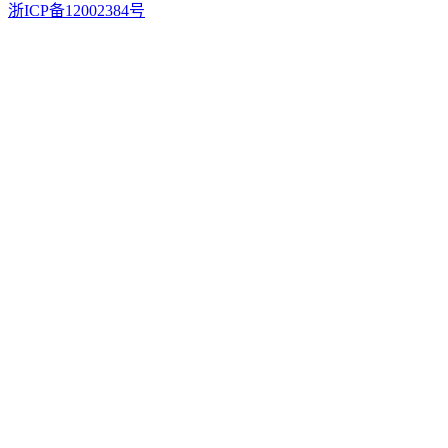
浙ICP备12002384号