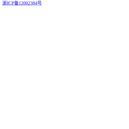
浙ICP备12002384号