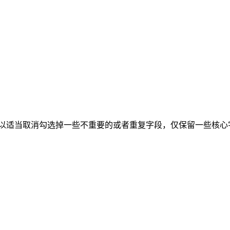
可以适当取消勾选掉一些不重要的或者重复字段，仅保留一些核心