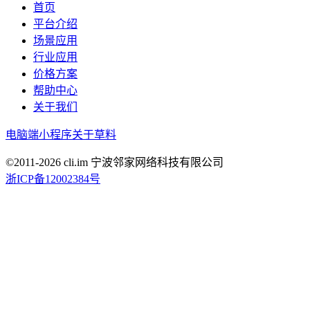
首页
平台介绍
场景应用
行业应用
价格方案
帮助中心
关于我们
电脑端
小程序
关于草料
©2011-
2026
cli.im 宁波邻家网络科技有限公司
浙ICP备12002384号