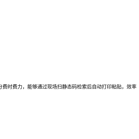
分费时费力，能够通过现场扫静态码检索后自动打印粘贴，效率