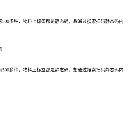
500多种，物料上标签都是静态码，想通过搜索扫码静态码内
景
500多种，物料上标签都是静态码，想通过搜索扫码静态码内