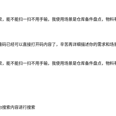
，能不能扫一扫不用手输，我使用场景是仓库备件盘点，物料有
维码已经可以直接打开码内容了，辛苦再详细描述你的需求和场
，能不能扫一扫不用手输，我使用场景是仓库备件盘点，物料有
为搜索内容进行搜索