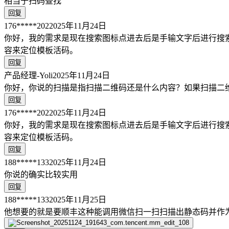
相当于扫码查找
回复
176*****202
2025年11月24日
你好，我的需求是现在搜索图标点进去后是手输文字后进行搜索
容来定位模板活码。
回复
产品经理-Yoli
2025年11月24日
你好，你说的扫描是指扫描二维码还是什么内容？如果扫描二
回复
176*****202
2025年11月24日
你好，我的需求是现在搜索图标点进去后是手输文字后进行搜索
容来定位模板活码。
回复
188*****133
2025年11月24日
你说的确实比较实用
回复
188*****133
2025年11月25日
他想要的就是要顺丰这种能调用微信扫一扫扫描出静态码并作