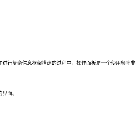
在进行复杂信息框架搭建的过程中，操作面板是一个使用频率非
的界面。