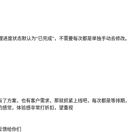
理进度状态默认为“已完成”，不需要每次都是单独手动去修改。
有了方案，也有客户需求，那就抓紧上线吧，每次都是等排期，
的感觉，体验感非常打折扣，望重视
反馈给你们