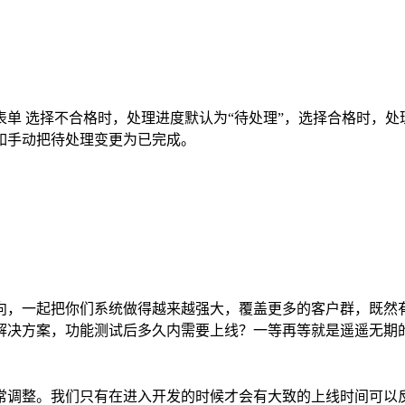
单 选择不合格时，处理进度默认为“待处理”，选择合格时，处
如手动把待处理变更为已完成。
向，一起把你们系统做得越来越强大，覆盖更多的客户群，既然
解决方案，功能测试后多久内需要上线？一等再等就是遥遥无期
常调整。我们只有在进入开发的时候才会有大致的上线时间可以