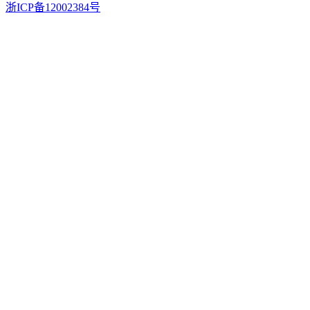
浙ICP备12002384号