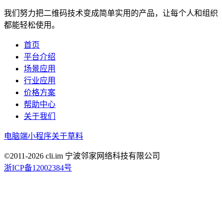
我们努力把二维码技术变成简单实用的产品，让每个人和组织
都能轻松使用。
首页
平台介绍
场景应用
行业应用
价格方案
帮助中心
关于我们
电脑端
小程序
关于草料
©2011-
2026
cli.im 宁波邻家网络科技有限公司
浙ICP备12002384号