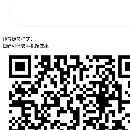
预置标签样式：
扫码可体验手机端效果