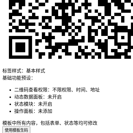
标签样式：
基本样式
基础功能预设：
二维码查看权限
：
不限权限、时间、地址
动态数据面板
：
未开启
状态模块
：
未开启
操作面板
：
未添加
模板中所有内容，包括表单、状态等均可修改
使用模板生码