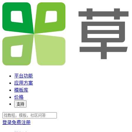
平台功能
应用方案
模板库
价格
支持
登录
免费注册