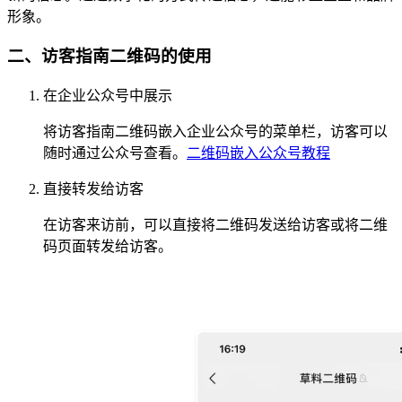
形象。
二、访客指南二维码的使用
在企业公众号中展示
将访客指南二维码嵌入企业公众号的菜单栏，访客可以
随时通过公众号查看。
二维码嵌入公众号教程
直接转发给访客
在访客来访前，可以直接将二维码发送给访客或将二维
码页面转发给访客。