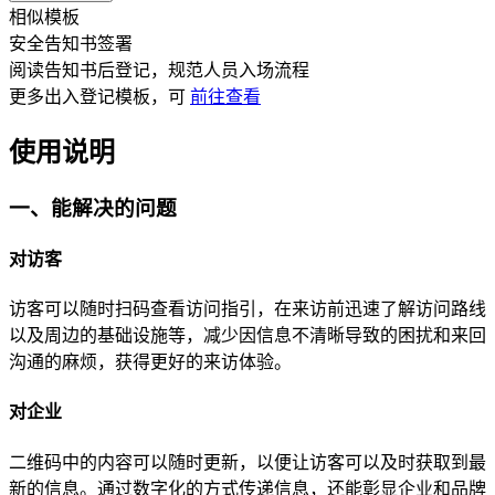
相似模板
安全告知书签署
阅读告知书后登记，规范人员入场流程
更多
出入登记
模板，可
前往查看
使用说明
一、能解决的问题
对访客
访客可以随时扫码查看访问指引，在来访前迅速了解访问路线
以及周边的基础设施等，减少因信息不清晰导致的困扰和来回
沟通的麻烦，获得更好的来访体验。
对企业
二维码中的内容可以随时更新，以便让访客可以及时获取到最
新的信息。通过数字化的方式传递信息，还能彰显企业和品牌