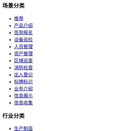
场景
分类
推荐
产品介绍
签到报名
设备巡检
人员管理
资产管理
区域巡查
消防检查
出入登记
标牌标识
业务介绍
信息展示
信息收集
行业
分类
生产制造