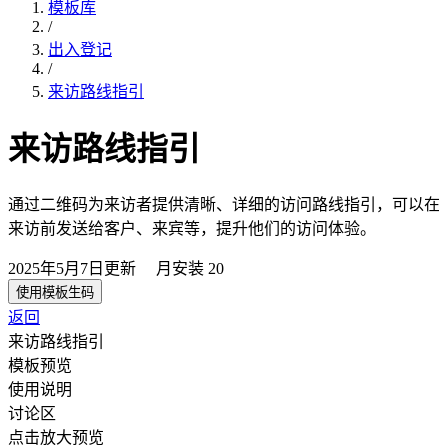
模板库
/
出入登记
/
来访路线指引
来访路线指引
通过二维码为来访者提供清晰、详细的访问路线指引，可以在
来访前发送给客户、来宾等，提升他们的访问体验。
2025年5月7日
更新
月安装
20
使用模板生码
返回
来访路线指引
模板预览
使用说明
讨论区
点击放大预览