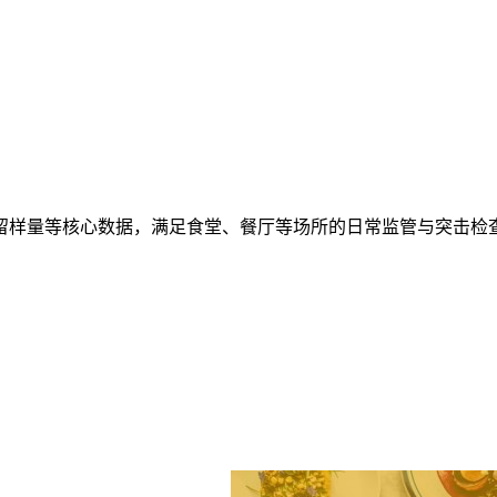
留样量等核心数据，满足食堂、餐厅等场所的日常监管与突击检