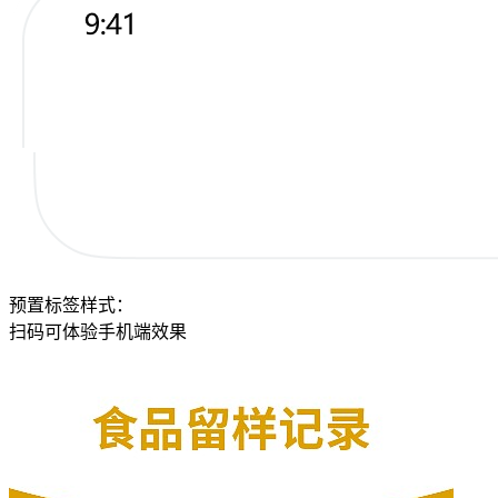
预置标签样式：
扫码可体验手机端效果