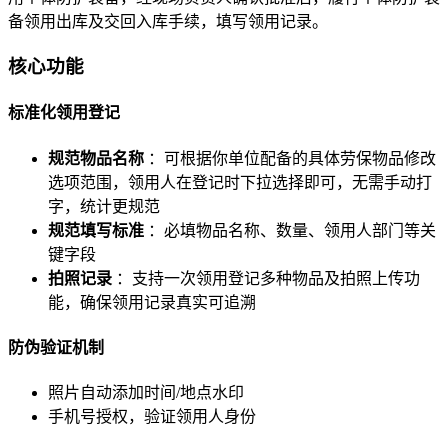
备领用出库及交回入库手续，填写领用记录。
核心功能
标准化领用登记
规范物品名称
：可根据你单位配备的具体劳保物品修改
选项范围，领用人在登记时下拉选择即可，无需手动打
字，统计更规范
规范填写标准
：必填物品名称、数量、领用人部门等关
键字段
拍照记录
：支持一次领用登记多种物品及拍照上传功
能，确保领用记录真实可追溯
防伪验证机制
照片自动添加时间/地点水印
手机号授权，验证领用人身份