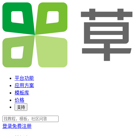
平台功能
应用方案
模板库
价格
支持
登录
免费注册