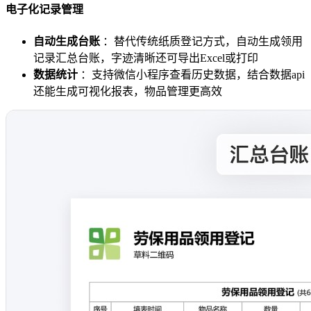
电子化记录管理
自动生成台账
：替代传统纸质登记方式，自动生成领用
记录汇总台账，字迹清晰还可导出Excel或打印
数据统计
：支持微信小程序查看历史数据，结合数据api
还能生成可视化报表，物品管理更高效