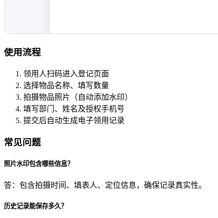
使用流程
领用人扫码进入登记页面
选择物品名称、填写数量
拍摄物品照片（自动添加水印）
填写部门、姓名及授权手机号
提交后自动生成电子领用记录
常见问题
照片水印包含哪些信息？
答：包含拍摄时间、填表人、定位信息，确保记录真实性。
历史记录能保存多久？