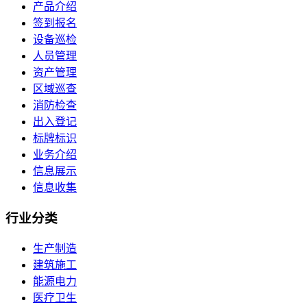
产品介绍
签到报名
设备巡检
人员管理
资产管理
区域巡查
消防检查
出入登记
标牌标识
业务介绍
信息展示
信息收集
行业
分类
生产制造
建筑施工
能源电力
医疗卫生