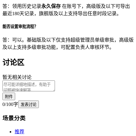
答：领用历史记录
永久保存
在账号下，高级版及以下可导出
最近180天记录，旗舰版及以上支持导出任意时段记录。
能否设置审批流程？
答：可以。基础版及以下仅支持超级管理员单级审批，高级版
及以上支持多级审批功能，可配置负责人审核环节。
讨论区
暂无相关讨论
附件
0
/
100
字
发表讨论
场景
分类
推荐