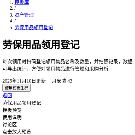
模板库
/
资产管理
/
劳保用品领用登记
劳保用品领用登记
每次领用时扫码登记领用物品名称及数量，并拍照记录，数据
可导出统计，方便对领用物品进行管理和采购分析
2025年11月10日
更新
月安装
43
使用模板生码
返回
劳保用品领用登记
模板预览
使用说明
讨论区
点击放大预览