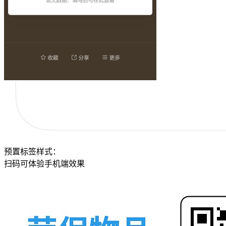
预置标签样式：
扫码可体验手机端效果