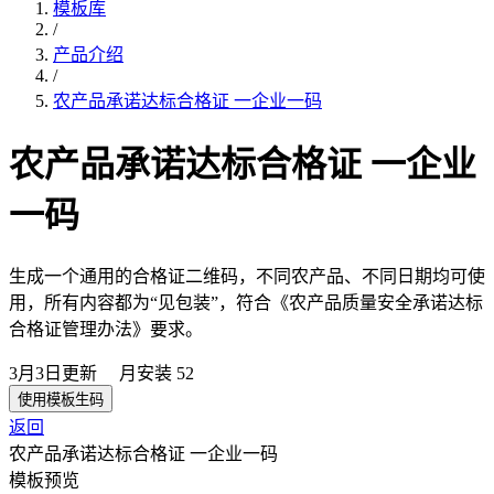
模板库
/
产品介绍
/
农产品承诺达标合格证 一企业一码
农产品承诺达标合格证 一企业
一码
生成一个通用的合格证二维码，不同农产品、不同日期均可使
用，所有内容都为“见包装”，符合《农产品质量安全承诺达标
合格证管理办法》要求。
3月3日
更新
月安装
52
使用模板生码
返回
农产品承诺达标合格证 一企业一码
模板预览