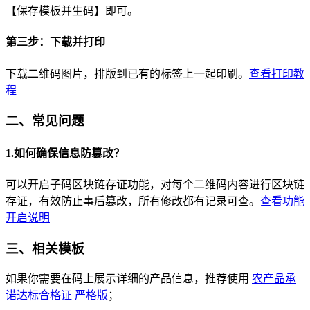
【保存模板并生码】即可。
第三步：下载并打印
下载二维码图片，排版到已有的标签上一起印刷。
查看打印教
程
二、常见问题
1.如何确保信息防篡改？
可以开启子码区块链存证功能，对每个二维码内容进行区块链
存证，有效防止事后篡改，所有修改都有记录可查。
查看功能
开启说明
三、相关模板
如果你需要在码上展示详细的产品信息，推荐使用
农产品承
诺达标合格证 严格版
；