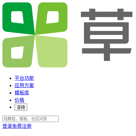
平台功能
应用方案
模板库
价格
支持
登录
免费注册