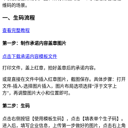
维码的场景。
一、生码流程
查看完整教程
第一步：制作承诺内容盖章图片
点击下载承诺内容模板文件
打印文件，盖上红章，拍好盖章后的承诺内容。
或是直接在文件中插入红章图片，截图保存。具体步骤：打开
文件-插入-选择图片插入，图片布局选项选择“浮于文字上
方”，再调整图片大小和位置即可。
第二步：生码
点击右侧按钮【使用模板生码】，点击【填表单个生子码】。
进入后，填写企业信息，上传第一步做好的图片，点击右上角