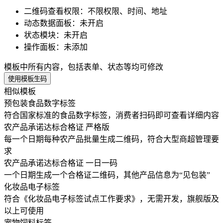
二维码查看权限
：
不限权限、时间、地址
动态数据面板
：
未开启
状态模块
：
未开启
操作面板
：
未添加
模板中所有内容，包括表单、状态等均可修改
使用模板生码
相似模板
预包装食品数字标签
符合国家标准的食品数字标签，消费者扫码即可查看详细内容
农产品承诺达标合格证 严格版
每一个日期每种农产品批量生成二维码，符合大型商超管理要
求
农产品承诺达标合格证 一日一码
一个日期生成一个合格证二维码，其他产品信息为“见包装”
化妆品电子标签
符合《化妆品电子标签试点工作要求》，无需开发，旗舰版及
以上可使用
宠物饲料标签