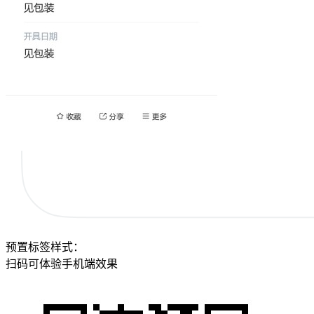
预置标签样式：
扫码可体验手机端效果