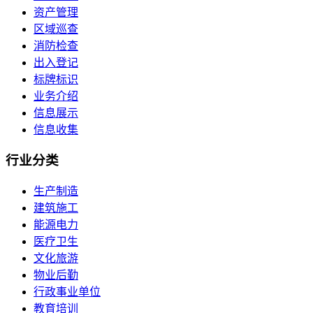
资产管理
区域巡查
消防检查
出入登记
标牌标识
业务介绍
信息展示
信息收集
行业
分类
生产制造
建筑施工
能源电力
医疗卫生
文化旅游
物业后勤
行政事业单位
教育培训