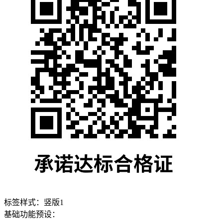
标签样式：
竖版1
基础功能预设：