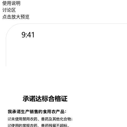
使用说明
讨论区
点击放大预览