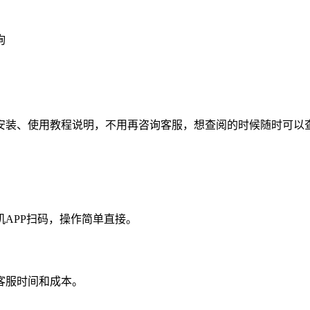
询
安装、使用教程说明，不用再咨询客服，想查阅的时候随时可以
APP扫码，操作简单直接。
客服时间和成本。