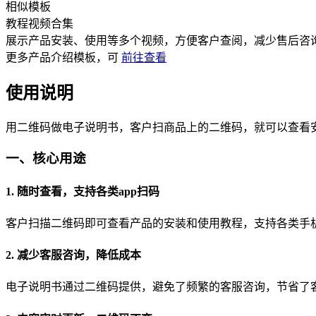
相似模板
教程视频合集
展示产品安装、使用等多个视频，方便客户查阅，减少售后咨
更多
产品介绍
模板，可
前往查看
使用说明
用二维码做电子说明书，客户扫商品上的二维码，就可以查看
一、核心用途
1. 随时查看，支持各类app扫码
客户扫描二维码即可查看产品的安装和使用教程，支持各类手机
2. 减少客服咨询，降低成本
电子说明书通过二维码提供，避免了频繁的客服咨询，节省了