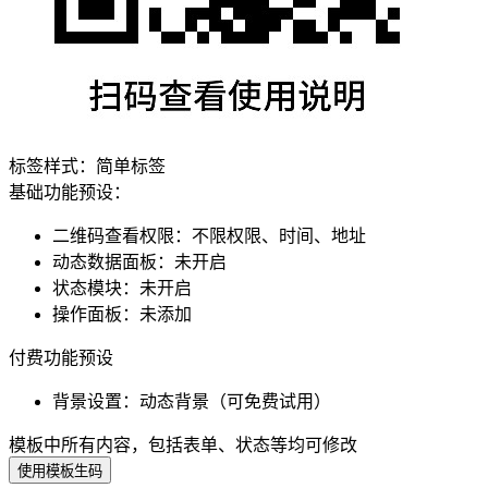
标签样式：
简单标签
基础功能预设：
二维码查看权限
：
不限权限、时间、地址
动态数据面板
：
未开启
状态模块
：
未开启
操作面板
：
未添加
付费功能预设
背景设置
：
动态背景（可免费试用）
模板中所有内容，包括表单、状态等均可修改
使用模板生码