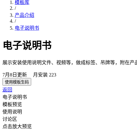
模板库
/
产品介绍
/
电子说明书
电子说明书
展示安装使用说明文件、视频等，做成标签、吊牌等，附在产
7月8日
更新
月安装
223
使用模板生码
返回
电子说明书
模板预览
使用说明
讨论区
点击放大预览