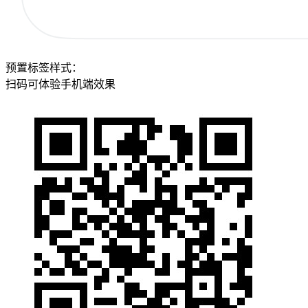
预置标签样式：
扫码可体验手机端效果