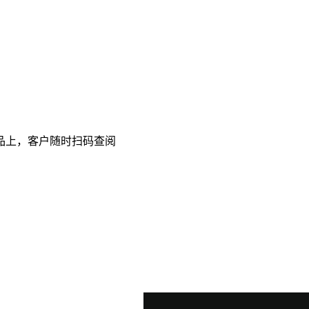
品上，客户随时扫码查阅