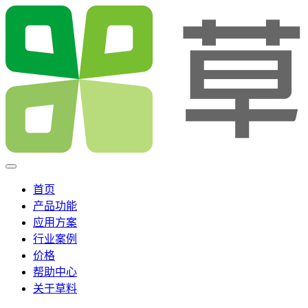
首页
产品功能
应用方案
行业案例
价格
帮助中心
关于草料