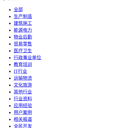
全部
生产制造
建筑施工
能源电力
物业后勤
贸易零售
医疗卫生
行政事业单位
教育培训
IT行业
运输物流
文化旅游
其他行业
行业资料
应用经验
用户案例
相关报道
全民开发