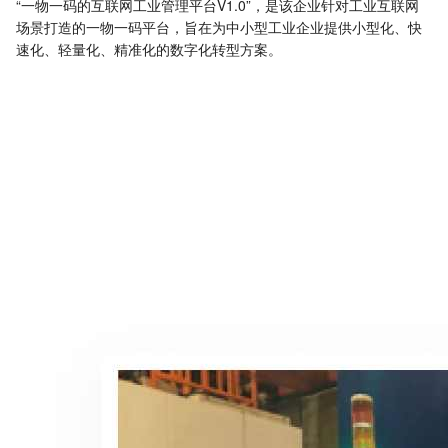
“一物一码的互联网工业管理平台V1.0”，是该企业针对工业互联网
场景打造的一物一码平台，旨在为中小型工业企业提供小型化、快
速化、轻量化、精准化的数字化转型方案。