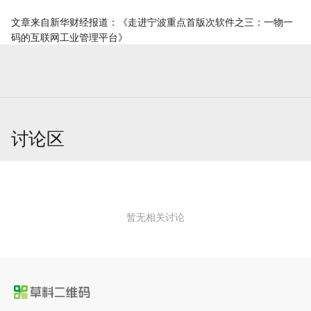
文章来自新华财经报道：《
走进宁波重点首版次软件之三：一物一
码的互联网工业管理平台
》
讨论区
暂无相关讨论