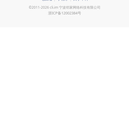
©2011-2026 cli.im 宁波邻家网络科技有限公司
浙ICP备12002384号