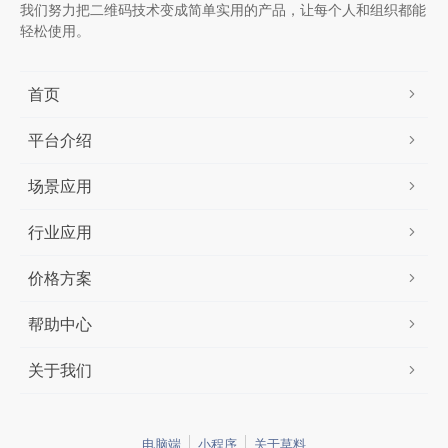
我们努力把二维码技术变成简单实用的产品，让每个人和组织都能
轻松使用。
首页
平台介绍
场景应用
行业应用
价格方案
帮助中心
关于我们
电脑端
小程序
关于草料