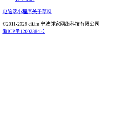
电脑端
小程序
关于草料
©2011-
2026
cli.im 宁波邻家网络科技有限公司
浙ICP备12002384号