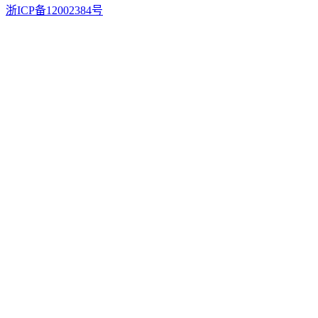
浙ICP备12002384号