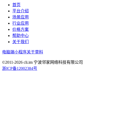
首页
平台介绍
场景应用
行业应用
价格方案
帮助中心
关于我们
电脑端
小程序
关于草料
©2011-
2026
cli.im 宁波邻家网络科技有限公司
浙ICP备12002384号