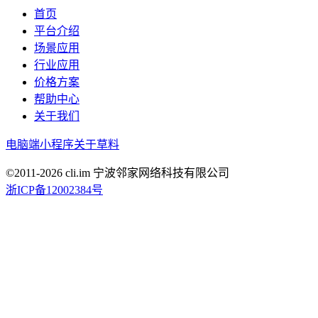
首页
平台介绍
场景应用
行业应用
价格方案
帮助中心
关于我们
电脑端
小程序
关于草料
©2011-
2026
cli.im 宁波邻家网络科技有限公司
浙ICP备12002384号