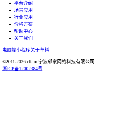
平台介绍
场景应用
行业应用
价格方案
帮助中心
关于我们
电脑端
小程序
关于草料
©2011-
2026
cli.im 宁波邻家网络科技有限公司
浙ICP备12002384号