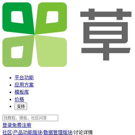
平台功能
应用方案
模板库
价格
支持
登录
免费注册
社区
/
产品功能版块
/
数据管理版块
/
讨论详情