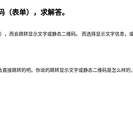
码（表单），求解答。
），而会跳转显示文字或静态二维码。 而选择显示文字信息，
会直接跳转的吧。你说的跳转显示文字或静态二维码是怎么样的