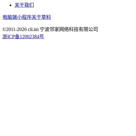
关于我们
电脑端
小程序
关于草料
©2011-
2026
cli.im 宁波邻家网络科技有限公司
浙ICP备12002384号