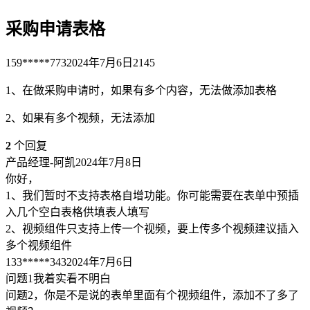
采购申请表格
159*****773
2024年7月6日
2145
1、在做采购申请时，如果有多个内容，无法做添加表格
2、如果有多个视频，无法添加
2
个回复
产品经理-阿凯
2024年7月8日
你好，
1、我们暂时不支持表格自增功能。你可能需要在表单中预插
入几个空白表格供填表人填写
2、视频组件只支持上传一个视频，要上传多个视频建议插入
多个视频组件
133*****343
2024年7月6日
问题1我着实看不明白
问题2，你是不是说的表单里面有个视频组件，添加不了多了