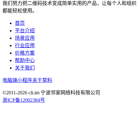
我们努力把二维码技术变成简单实用的产品，让每个人和组织
都能轻松使用。
首页
平台介绍
场景应用
行业应用
价格方案
帮助中心
关于我们
电脑端
小程序
关于草料
©2011-
2026
cli.im 宁波邻家网络科技有限公司
浙ICP备12002384号