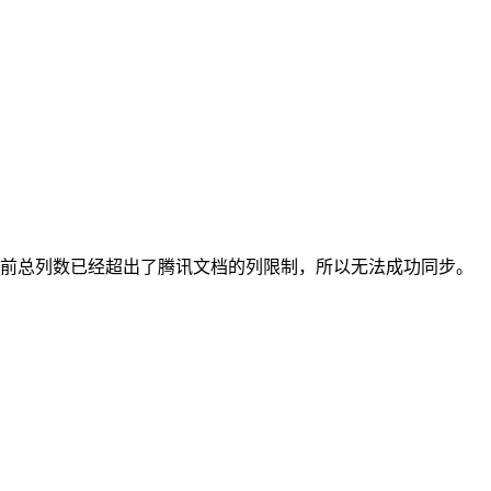
当前总列数已经超出了腾讯文档的列限制，所以无法成功同步。