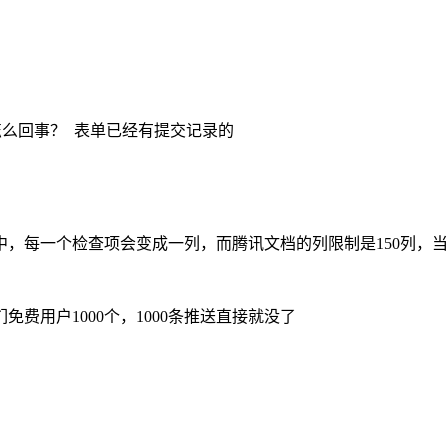
怎么回事？ 表单已经有提交记录的
，每一个检查项会变成一列，而腾讯文档的列限制是150列，
费用户1000个，1000条推送直接就没了