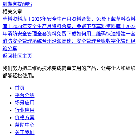
到期有提醒吗
相关文章
草料资料库丨2025年安全生产月资料合集，免费下载
草料资料
库丨2024年安全生产月资料合集，免费下载
草料资料库丨2023
年消防安全管理全套资料免费下载
如何用二维码快速搭建一套
消防安全管理系统
台州沿海高速：安全管理台账数字化管理经
验分享
返回社区主页
我们努力把二维码技术变成简单实用的产品，让每个人和组织
都能轻松使用。
首页
平台介绍
场景应用
行业应用
价格方案
帮助中心
关于我们