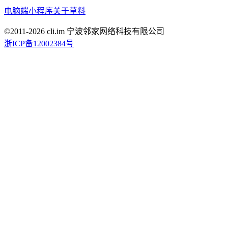
电脑端
小程序
关于草料
©2011-
2026
cli.im 宁波邻家网络科技有限公司
浙ICP备12002384号