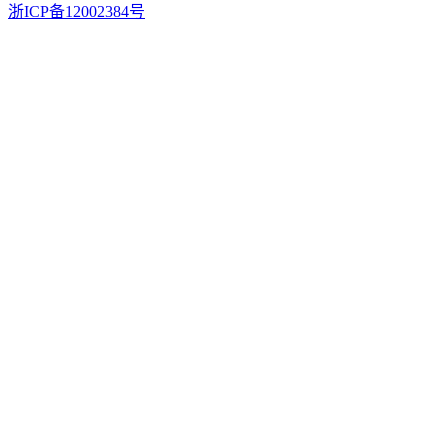
浙ICP备12002384号