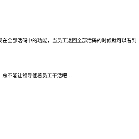
现在全部活码中的功能，当员工返回全部活码的时候就可以看到
，总不能让领导催着员工干活吧…