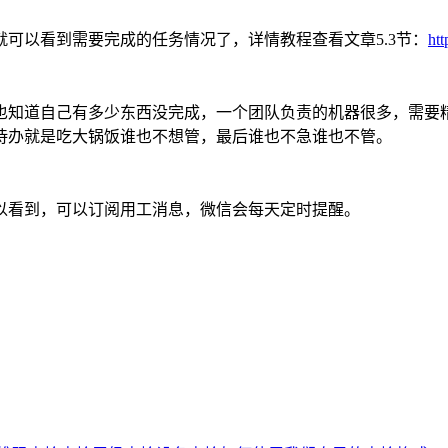
可以看到需要完成的任务情况了，详情教程查看文章5.3节：
htt
也知道自己有多少东西没完成，一个团队负责的机器很多，需要
待办就是吃大锅饭谁也不想管，最后谁也不急谁也不管。
以看到，可以订阅用工消息，微信会每天定时提醒。