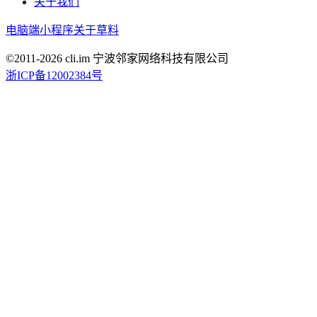
关于我们
电脑端
小程序
关于草料
©2011-
2026
cli.im 宁波邻家网络科技有限公司
浙ICP备12002384号