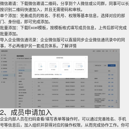
微信邀请：下载微信邀请二维码，分享到个人微信或公司群，同事可以长
按识别二维码快速加入，并且无需密码和审核。
单个添加：完善成员的姓名、手机号、权限等基本信息，选择对应的部
门、身份组，即可完成添加。
批量添加：下载Excel模板，按模板格式填写成员信息，上传后即可完成
批量添加。
导入企业微信通讯录：企业微信版可以直接同步企业微信通讯录中的同
事，不必再维护另一套成员体系。
了解详情
2、成员申请加入
企业内部人员在扫码查看/填写表单等操作时，可以通过完善姓名、手机
号等信息后，加入组织并获得对应的操作权限，从而完成协作工作。你可