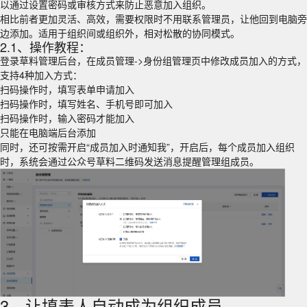
以通过设置密码或审核方式来防止恶意加入组织。
相比前者更加灵活、高效，需要权限时不用联系管理员，让他回到电脑旁
边添加。适用于组织间或组织外，相对松散的协同模式。
2.1、操作教程：
登录草料管理后台，在成员管理->身份组管理页中修改成员加入的方式，
支持4种加入方式：
扫码操作时，填写表单申请加入
扫码操作时，填写姓名、手机号即可加入
扫码操作时，输入密码才能加入
只能在电脑端后台添加
同时，还可按需开启“成员加入时通知我”，开启后，每个成员加入组织
时，系统会通过公众号草料二维码发送消息提醒管理组成员。
3、让填表人自动成为组织成员