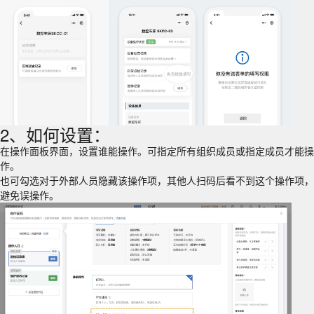
2、如何设置：
在操作面板界面，设置谁能操作。可指定所有组织成员或指定成员才能操
作。
也可勾选对于外部人员隐藏该操作项，其他人扫码后看不到这个操作项，
避免误操作。