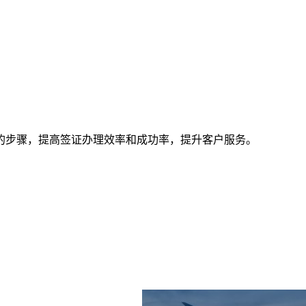
的步骤，提高签证办理效率和成功率，提升客户服务。