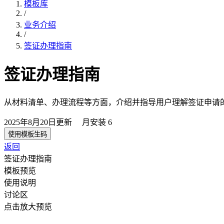
模板库
/
业务介绍
/
签证办理指南
签证办理指南
从材料清单、办理流程等方面，介绍并指导用户理解签证申请
2025年8月20日
更新
月安装
6
使用模板生码
返回
签证办理指南
模板预览
使用说明
讨论区
点击放大预览