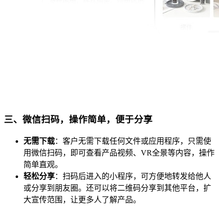
三、微信扫码，操作简单，便于分享
无需下载
：客户无需下载任何文件或应用程序，只需使
用微信扫码，即可查看产品视频、VR全景等内容，操作
简单直观。
轻松分享
：扫码后进入的小程序，可方便地转发给他人
或分享到朋友圈。还可以将二维码分享到其他平台，扩
大宣传范围，让更多人了解产品。