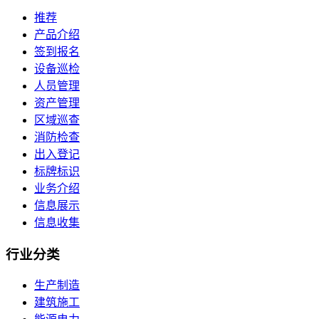
推荐
产品介绍
签到报名
设备巡检
人员管理
资产管理
区域巡查
消防检查
出入登记
标牌标识
业务介绍
信息展示
信息收集
行业
分类
生产制造
建筑施工