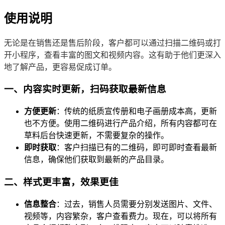
使用说明
无论是在销售还是售后阶段，客户都可以通过扫描二维码或打
开小程序，查看丰富的图文和视频内容。这有助于他们更深入
地了解产品，更容易促成订单。
一、内容实时更新，扫码获取最新信息
方便更新
：传统的纸质宣传册和电子画册成本高，更新
也不方便。使用二维码进行产品介绍，所有内容都可在
草料后台快速更新，不需要复杂的操作。
即时获取
：客户扫描已有的二维码，即可即时查看最新
信息，确保他们获取到最新的产品目录。
二、样式更丰富，效果更佳
信息整合
：过去，销售人员需要分别发送图片、文件、
视频等，内容繁杂，客户查看费力。现在，可以将所有