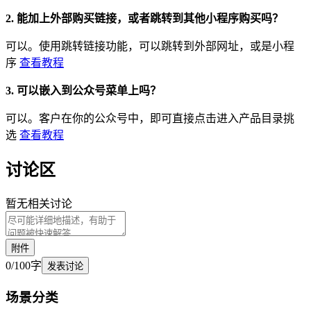
2. 能加上外部购买链接，或者跳转到其他小程序购买吗？
可以。使用跳转链接功能，可以跳转到外部网址，或是小程
序
查看教程
3. 可以嵌入到公众号菜单上吗？
可以。客户在你的公众号中，即可直接点击进入产品目录挑
选
查看教程
讨论区
暂无相关讨论
附件
0
/
100
字
发表讨论
场景
分类