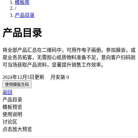
模板库
/
产品目录
产品目录
将全部产品汇总在二维码中，可用作电子画册。参加展会，或
是业务员拓客，无需担心纸质物料准备不足，意向客户扫码就
可当场获取产品资料，显著提升销售工作效率。
2024年12月5日
更新
月安装
0
使用模板生码
返回
产品目录
模板预览
使用说明
讨论区
点击放大预览