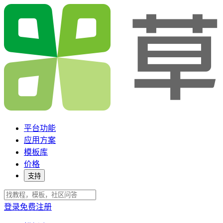
平台功能
应用方案
模板库
价格
支持
登录
免费注册