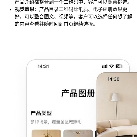
产品介绍都整合到一个二维码中，客户可以随意挑选。
视觉效果
：产品目录二维码比纸质、电子画册效果更
好，可以整合图文、视频等，客户可以选择任何想了解
的内容查看并随时回到首页继续选择。