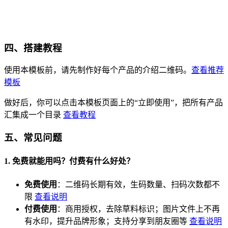
四、搭建教程
使用本模板前，请先制作好每个产品的介绍二维码。
查看推荐
模板
做好后，你可以点击本模板页面上的“立即使用”，把所有产品
汇集成一个目录
查看教程
五、常见问题
1. 免费就能用吗？付费有什么好处？
免费使用
：二维码长期有效，生码数量、扫码次数都不
限
查看说明
付费使用
：商用授权，去除草料标识；图片文件上不再
有水印，提升品牌形象；支持分享到朋友圈等
查看说明