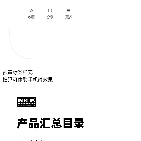
预置标签样式：
扫码可体验手机端效果