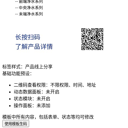
标签样式：
产品线上分享
基础功能预设：
二维码查看权限
：
不限权限、时间、地址
动态数据面板
：
未开启
状态模块
：
未开启
操作面板
：
未添加
模板中所有内容，包括表单、状态等均可修改
使用模板生码