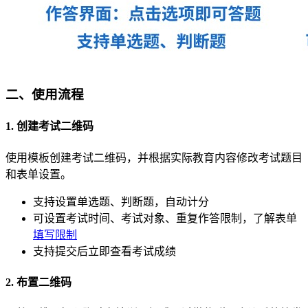
二、使用流程
1. 创建考试二维码
使用模板创建考试二维码，并根据实际教育内容修改考试题目
和表单设置。
支持设置单选题、判断题，自动计分
可设置考试时间、考试对象、重复作答限制，了解表单
填写限制
支持提交后立即查看考试成绩
2. 布置二维码