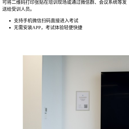
可将二维码打印张贴在培训现场或通过微信群、会议系统等发
送给受训人员。
支持手机微信扫码直接进入考试
无需安装APP，考试体验轻便快捷