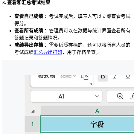
3. 查看和汇总考试结果
查看自己成绩
：考试完成后，填表人可以立即查看考试
得分。
查看所有成绩
：管理员可以在数据与统计界面查看所有
答题记录和答题情况。
成绩导出存档
：需要纸质存档的，还可以将所有人员的
考试成绩
汇总导出打印
，用于存档备查。