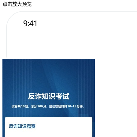
点击放大预览