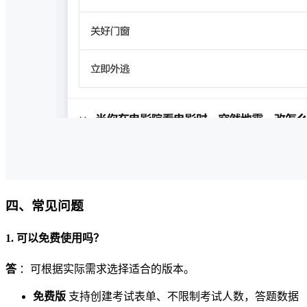
四、常见问题
1. 可以免费使用吗？
答
：可根据实际需求选择适合的版本。
免费版
支持创建考试表单、不限制考试人数，答题数据