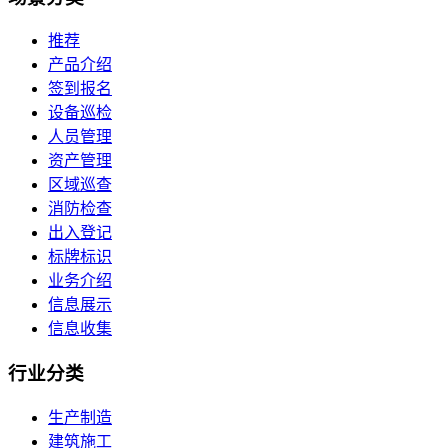
推荐
产品介绍
签到报名
设备巡检
人员管理
资产管理
区域巡查
消防检查
出入登记
标牌标识
业务介绍
信息展示
信息收集
行业
分类
生产制造
建筑施工