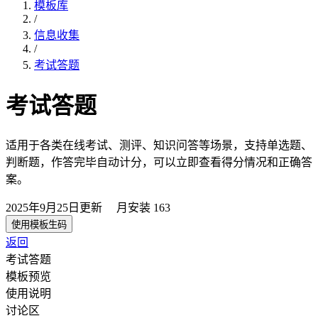
模板库
/
信息收集
/
考试答题
考试答题
适用于各类在线考试、测评、知识问答等场景，支持单选题、
判断题，作答完毕自动计分，可以立即查看得分情况和正确答
案。
2025年9月25日
更新
月安装
163
使用模板生码
返回
考试答题
模板预览
使用说明
讨论区