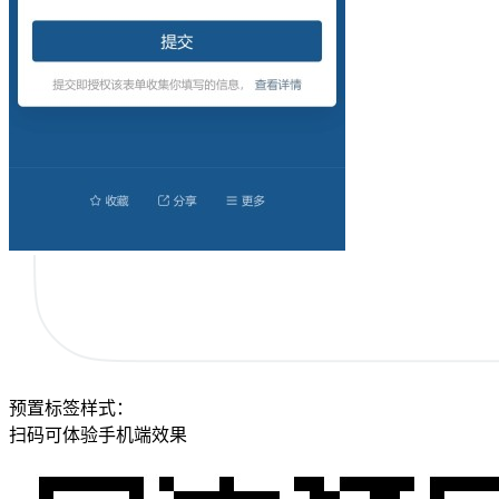
预置标签样式：
扫码可体验手机端效果