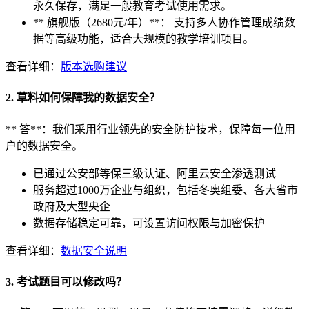
永久保存，满足一般教育考试使用需求。
** 旗舰版（2680元/年）**： 支持多人协作管理成绩数
据等高级功能，适合大规模的教学培训项目。
查看详细：
版本选购建议
2. 草料如何保障我的数据安全？
** 答**：我们采用行业领先的安全防护技术，保障每一位用
户的数据安全。
已通过公安部等保三级认证、阿里云安全渗透测试
服务超过1000万企业与组织，包括冬奥组委、各大省市
政府及大型央企
数据存储稳定可靠，可设置访问权限与加密保护
查看详细：
数据安全说明
3. 考试题目可以修改吗？