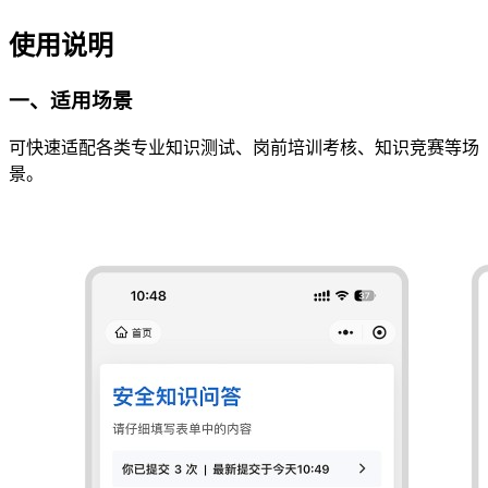
使用说明
一、适用场景
可快速适配各类专业知识测试、岗前培训考核、知识竞赛等场
景。