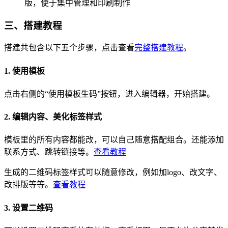
版，便于集中管理和印刷制作
三、搭建教程
搭建共包含以下五个步骤，点击查看
完整搭建教程
。
1. 使用模板
点击右侧的“使用模板生码”按钮，进入编辑器，开始搭建。
2. 编辑内容、美化标签样式
模板里的所有内容都能改，可以自己随意搭配组合。还能添加
联系方式、跳转链接等。
查看教程
生成的二维码标签样式可以随意修改，例如加logo、改文字、
改排版等等。
查看教程
3. 设置二维码