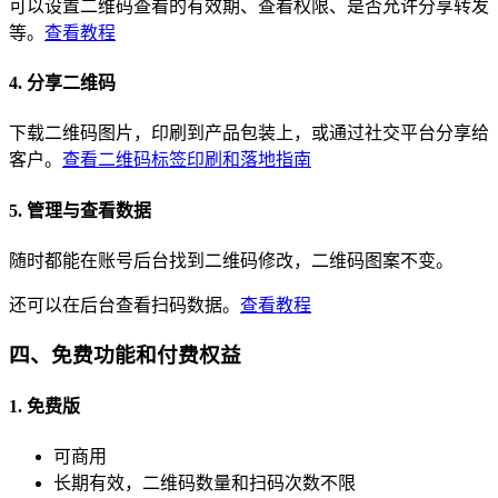
可以设置二维码查看的有效期、查看权限、是否允许分享转发
等。
查看教程
4. 分享二维码
下载二维码图片，印刷到产品包装上，或通过社交平台分享给
客户。
查看二维码标签印刷和落地指南
5. 管理与查看数据
随时都能在账号后台找到二维码修改，二维码图案不变。
还可以在后台查看扫码数据。
查看教程
四、免费功能和付费权益
1. 免费版
可商用
长期有效，二维码数量和扫码次数不限