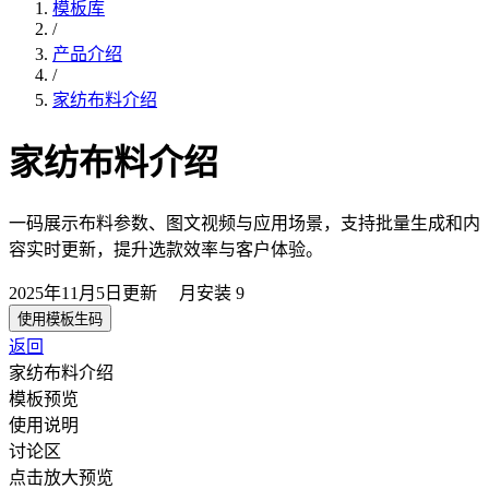
模板库
/
产品介绍
/
家纺布料介绍
家纺布料介绍
一码展示布料参数、图文视频与应用场景，支持批量生成和内
容实时更新，提升选款效率与客户体验。
2025年11月5日
更新
月安装
9
使用模板生码
返回
家纺布料介绍
模板预览
使用说明
讨论区
点击放大预览