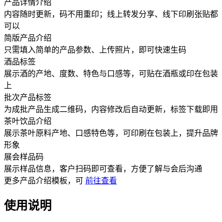
产品详情介绍
内容随时更新，码不用重印；线上转发分享、线下印刷张贴都
可以
简版产品介绍
只需填入简单的产品参数、上传照片，即可快速生码
酒品标签
展示酒的产地、度数、特色与口感等，可贴在酒瓶或印在包装
上
批次产品标签
为成批产品生成二维码，内容修改后自动更新，标签下载即用
茶叶饮品介绍
展示茶叶原料产地、口感特色等，可印刷在包装上，提升品牌
形象
展会样品码
展示样品信息，客户扫码即可查看，方便了解与会后沟通
更多
产品介绍
模板，可
前往查看
使用说明