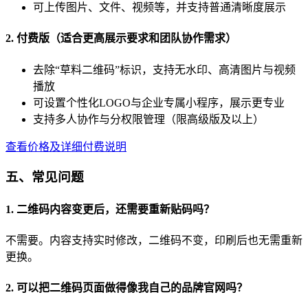
可上传图片、文件、视频等，并支持普通清晰度展示
2. 付费版（适合更高展示要求和团队协作需求）
去除“草料二维码”标识，支持无水印、高清图片与视频
播放
可设置个性化LOGO与企业专属小程序，展示更专业
支持多人协作与分权限管理（限高级版及以上）
查看价格及详细付费说明
五、常见问题
1. 二维码内容变更后，还需要重新贴码吗？
不需要。内容支持实时修改，二维码不变，印刷后也无需重新
更换。
2. 可以把二维码页面做得像我自己的品牌官网吗？