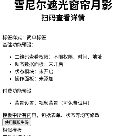
标签样式：
简单标签
基础功能预设：
二维码查看权限
：
不限权限、时间、地址
动态数据面板
：
未开启
状态模块
：
未开启
操作面板
：
未添加
付费功能预设
背景设置
：
视频背景（可免费试用）
模板中所有内容，包括表单、状态等均可修改
使用模板生码
相似模板