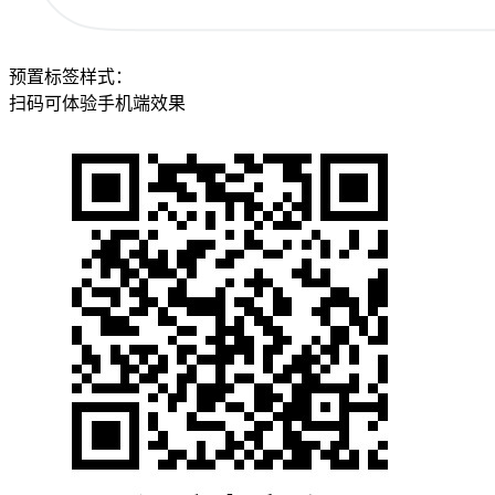
预置标签样式：
扫码可体验手机端效果