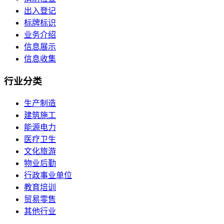
出入登记
标牌标识
业务介绍
信息展示
信息收集
行业
分类
生产制造
建筑施工
能源电力
医疗卫生
文化旅游
物业后勤
行政事业单位
教育培训
贸易零售
其他行业