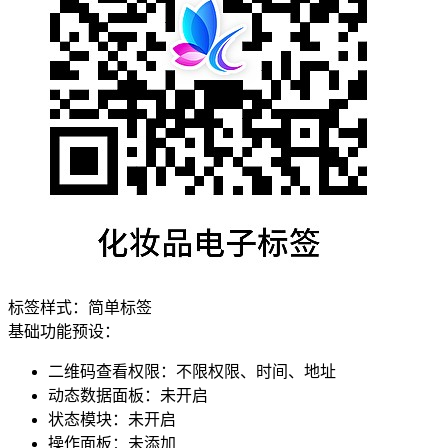
标签样式：
简单标签
基础功能预设：
二维码查看权限
：
不限权限、时间、地址
动态数据面板
：
未开启
状态模块
：
未开启
操作面板
：
未添加