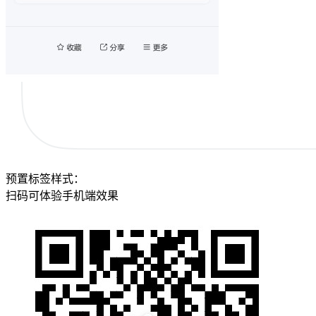
预置标签样式：
扫码可体验手机端效果