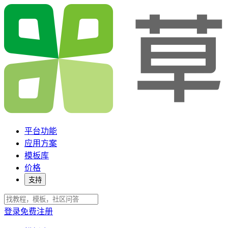
平台功能
应用方案
模板库
价格
支持
登录
免费注册