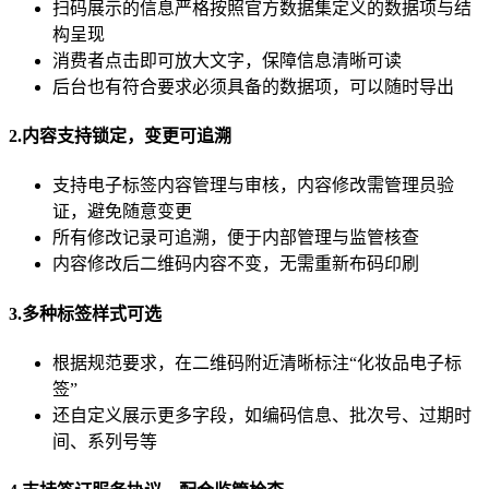
扫码展示的信息严格按照官方数据集定义的数据项与结
构呈现
消费者点击即可放大文字，保障信息清晰可读
后台也有符合要求必须具备的数据项，可以随时导出
2.内容支持锁定，变更可追溯
支持电子标签内容管理与审核，内容修改需管理员验
证，避免随意变更
所有修改记录可追溯，便于内部管理与监管核查
内容修改后二维码内容不变，无需重新布码印刷
3.多种标签样式可选
根据规范要求，在二维码附近清晰标注“化妆品电子标
签”
还自定义展示更多字段，如编码信息、批次号、过期时
间、系列号等