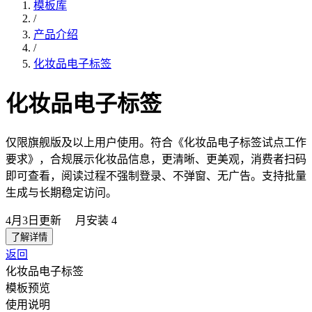
模板库
/
产品介绍
/
化妆品电子标签
化妆品电子标签
仅限旗舰版及以上用户使用。符合《化妆品电子标签试点工作
要求》，合规展示化妆品信息，更清晰、更美观，消费者扫码
即可查看，阅读过程不强制登录、不弹窗、无广告。支持批量
生成与长期稳定访问。
4月3日
更新
月安装
4
了解详情
返回
化妆品电子标签
模板预览
使用说明