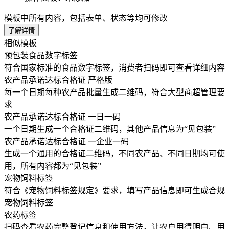
模板中所有内容，包括表单、状态等均可修改
了解详情
相似模板
预包装食品数字标签
符合国家标准的食品数字标签，消费者扫码即可查看详细内容
农产品承诺达标合格证 严格版
每一个日期每种农产品批量生成二维码，符合大型商超管理要
求
农产品承诺达标合格证 一日一码
一个日期生成一个合格证二维码，其他产品信息为“见包装”
农产品承诺达标合格证 一企业一码
生成一个通用的合格证二维码，不同农产品、不同日期均可使
用，所有内容都为“见包装”
宠物饲料标签
符合《宠物饲料标签规定》要求，填写产品信息即可生成合规
宠物饲料标签
农药标签
扫码查看农药完整登记信息和使用方法，让农户用得明白、用