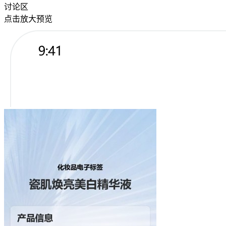
讨论区
点击放大预览