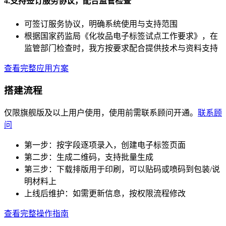
4.支持签订服务协议，配合监管检查
可签订服务协议，明确系统使用与支持范围
根据国家药监局《化妆品电子标签试点工作要求》，在
监管部门检查时，我方按要求配合提供技术与资料支持
查看完整应用方案
搭建流程
仅限旗舰版及以上用户使用，使用前需联系顾问开通。
联系顾
问
第一步：按字段逐项录入，创建电子标签页面
第二步：生成二维码，支持批量生成
第三步：下载排版用于印刷，可以贴码或喷码到包装/说
明材料上
上线后维护：如需更新信息，按权限流程修改
查看完整操作指南