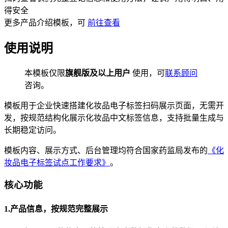
得安全
更多
产品介绍
模板，可
前往查看
使用说明
本模板仅限
旗舰版及以上用户
使用，可
联系顾问
咨询。
模板用于企业快速搭建化妆品电子标签扫码展示页面，无需开
发，按规范结构化展示化妆品中文标签信息，支持批量生成与
长期稳定访问。
模板内容、展示方式、后台管理均符合国家药监局发布的
《化
妆品电子标签试点工作要求》
。
核心功能
1.产品信息，按规范完整展示