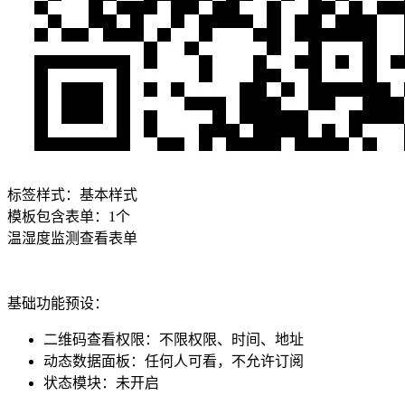
标签样式：
基本样式
模板包含表单：
1
个
温湿度监测
查看表单
基础功能预设：
二维码查看权限
：
不限权限、时间、地址
动态数据面板
：
任何人可看，不允许订阅
状态模块
：
未开启