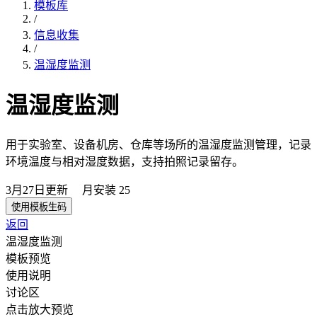
模板库
/
信息收集
/
温湿度监测
温湿度监测
用于实验室、设备机房、仓库等场所的温湿度监测管理，记录
环境温度与相对湿度数据，支持拍照记录留存。
3月27日
更新
月安装
25
使用模板生码
返回
温湿度监测
模板预览
使用说明
讨论区
点击放大预览