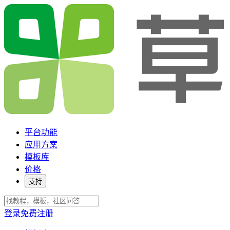
平台功能
应用方案
模板库
价格
支持
登录
免费注册