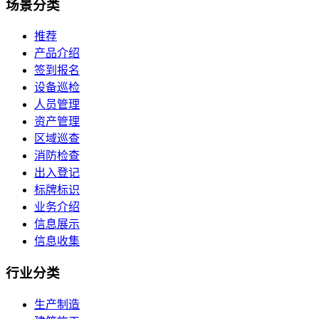
场景
分类
推荐
产品介绍
签到报名
设备巡检
人员管理
资产管理
区域巡查
消防检查
出入登记
标牌标识
业务介绍
信息展示
信息收集
行业
分类
生产制造