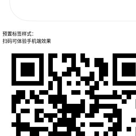
预置标签样式：
扫码可体验手机端效果