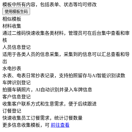
模板中所有内容，包括表单、状态等均可修改
使用模板生码
相似模板
材料收集
通过二维码快速收集各类材料，管理员可在后台集中查看和审
核
人员信息登记
适用于各类人员的信息采集，采集到的信息可以汇总查看和导
出
水电抄表
水表、电表日常抄表记录，支持拍照留存与AI智能识别读数
车牌识别登记
拍摄车辆照片，AI自动识别并录入车牌信息
客户信息登记
收集客户联系方式和生意需求，便于后续跟进
订餐登记
快速收集员工订餐需求，统计订餐数量
更多
信息收集
模板，可
前往查看