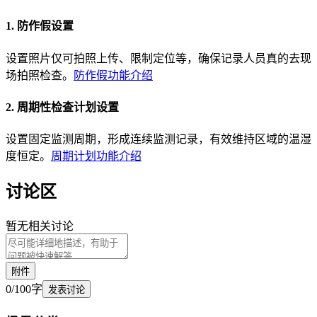
1. 防作假设置
设置照片仅可拍照上传、限制定位等，确保记录人员真的去现
场拍照检查。
防作假功能介绍
2. 周期性检查计划设置
设置固定监测周期，形成连续监测记录，有效维持区域的温湿
度恒定。
周期计划功能介绍
讨论区
暂无相关讨论
附件
0
/
100
字
发表讨论