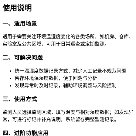
使用说明
一、适用场景
适用于需要关注环境温湿度变化的各类场所，如机房、仓库、
实验室及公共区域，可用于日常巡查或定期监测。
二、可解决问题
统一温湿度数据记录方式，减少人工记录不规范问题
留存环境温湿度数据，便于回溯与分析
发现异常时及时记录，辅助环境调整与风险控制
三、使用方式
监测人员选择监测区域，填写温度与相对湿度数据；如发现异
常，可进行标记并补充说明，系统留存完整监测记录。
四、进阶功能应用