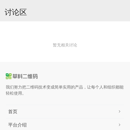
讨论区
暂无相关讨论
我们努力把二维码技术变成简单实用的产品，让每个人和组织都能
轻松使用。
首页
平台介绍