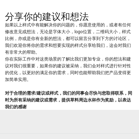
分享你的建议和想法
如果以上样式中有能解决你的问题的，你愿意使用的，或者有任何
修改意见或想法，无论是字体大小，logo位置，二维码大小，样式
比例，亦或是你有全新的想法，都可以留言分享到下方的讨论区，
我们欢迎你将你的需求和想要实现的样式分享给我们，这会对我们
有非常大的帮助。
你在实际工作中对这类场景的了解比我们更加专业，你的想法和建
议对我们很重要，如果你的建议被采纳，我们会对样式进行针对性
的优化，以更好的满足你的需求，同时也能帮助我们把产品变得更
加简单实用。
对于合理的需求/建议或样式，我们的同事会尽快与您取得联系，同
时为所有采纳的建议或需求，提供草料周边水杯作为奖励，以表达
我们的感谢