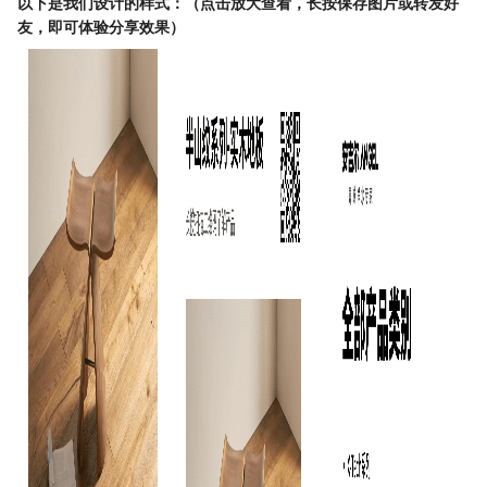
以下是我们设计的样式：（点击放大查看，长按保存图片或转发好
友，即可体验分享效果）
微信小程序体验感更佳，使用全部功能请前往电脑端
前往小程序