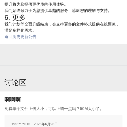
提升将为您提供更优质的使用体验。
我们始终致力于为您提供卓越的服务，感谢您的理解与支持。
6. 更多
我们计划等全面升级结束，会支持更多的文件格式提供在线预览，
满足多样化需求。
返回历史更新公告
讨论区
啊啊啊
免费单个文件上传大小，可以上调一点吗？50M太小了。
192*****013
2025年6月26日