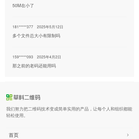
50M在小了
181*****377
2025年5月12日
多个文件总大小有限制吗
159*****093
2025年4月2日
那之前的老码还能用吗
我们努力把二维码技术变成简单实用的产品，让每个人和组织都能
轻松使用。
首页